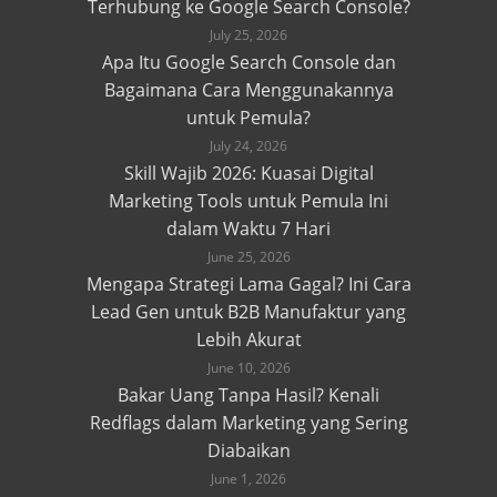
Terhubung ke Google Search Console?
July 25, 2026
Apa Itu Google Search Console dan
Bagaimana Cara Menggunakannya
untuk Pemula?
July 24, 2026
Skill Wajib 2026: Kuasai Digital
Marketing Tools untuk Pemula Ini
dalam Waktu 7 Hari
June 25, 2026
Mengapa Strategi Lama Gagal? Ini Cara
Lead Gen untuk B2B Manufaktur yang
Lebih Akurat
June 10, 2026
Bakar Uang Tanpa Hasil? Kenali
Redflags dalam Marketing yang Sering
Diabaikan
June 1, 2026