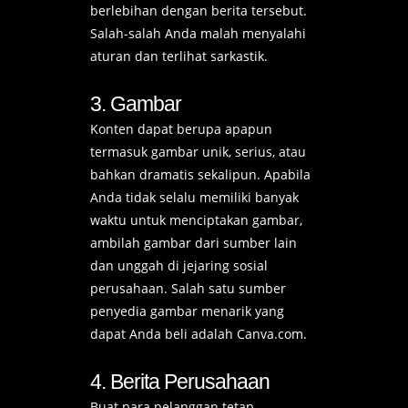
berlebihan dengan berita tersebut.
Salah-salah Anda malah menyalahi
aturan dan terlihat sarkastik.
3. Gambar
Konten dapat berupa apapun
termasuk gambar unik, serius, atau
bahkan dramatis sekalipun. Apabila
Anda tidak selalu memiliki banyak
waktu untuk menciptakan gambar,
ambilah gambar dari sumber lain
dan unggah di jejaring sosial
perusahaan. Salah satu sumber
penyedia gambar menarik yang
dapat Anda beli adalah Canva.com.
4. Berita Perusahaan
Buat para pelanggan tetap