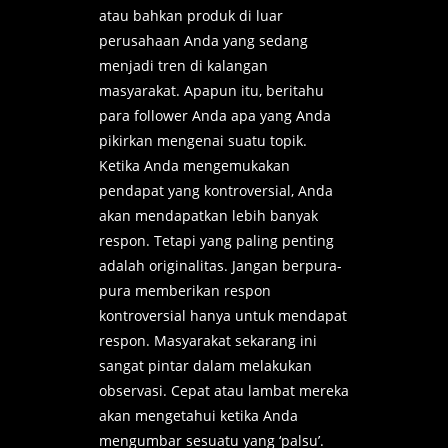
atau bahkan produk di luar
perusahaan Anda yang sedang
menjadi tren di kalangan
masyarakat. Apapun itu, beritahu
para follower Anda apa yang Anda
pikirkan mengenai suatu topik.
Ketika Anda mengemukakan
pendapat yang kontroversial, Anda
akan mendapatkan lebih banyak
respon. Tetapi yang paling penting
adalah originalitas. Jangan berpura-
pura memberikan respon
kontroversial hanya untuk mendapat
respon. Masyarakat sekarang ini
sangat pintar dalam melakukan
observasi. Cepat atau lambat mereka
akan mengetahui ketika Anda
mengumbar sesuatu yang ‘palsu’.