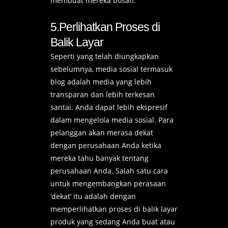
membuat mereka bosan.
5.Perlihatkan Proses di
Balik Layar
Seperti yang telah diungkapkan
sebelumnya, media sosial termasuk
blog adalah media yang lebih
transparan dan lebih terkesan
santai. Anda dapat lebih ekspresif
dalam mengelola media sosial. Para
pelanggan akan merasa dekat
dengan perusahaan Anda ketika
mereka tahu banyak tentang
perusahaan Anda. Salah satu cara
untuk mengembangkan perasaan
‘dekat’ itu adalah dengan
memperlihatkan proses di balik layar
produk yang sedang Anda buat atau