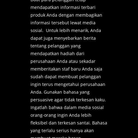
mendapatkan informasi terbari
produk Anda dengan membagikan
informasi tersebut lewat media
sosial. Untuk lebih menarik, Anda
dapat juga menyebarkan berita
tentang pelanggan yang
mendapatkan hadiah dari
perusahaan Anda atau sekadar
memberitakan staf baru Anda saja
sudah dapat membuat pelanggan
ingin terus mengetahui perusahaan
Anda. Gunakan bahasa yang
persuasive agar tidak terkesan kaku.
Ingatlah bahwa dalam media sosial
orang-orang ingin Anda lebih
fleksibel dan terkesan santai. Bahasa
yang terlalu serius hanya akan