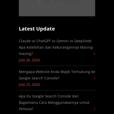
Latest Update
Claude vs ChatGPT vs Gemini vs DeepSeek:
Apa Kelebihan dan Kekurangannya Masing-
masing?
July 26, 2026
Mengapa Website Anda Wajib Terhubung ke
Google Search Console?
July 25, 2026
Apa Itu Google Search Console dan
Bagaimana Cara Menggunakannya untuk
Pemula?