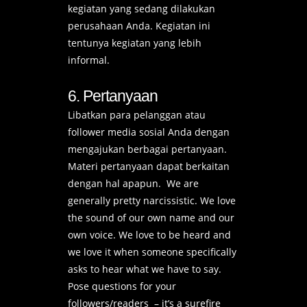
kegiatan yang sedang dilakukan
perusahaan Anda. Kegiatan ini
tentunya kegiatan yang lebih
informal.
6. Pertanyaan
Libatkan para pelanggan atau
follower media sosial Anda dengan
mengajukan berbagai pertanyaan.
Materi pertanyaan dapat berkaitan
dengan hal apapun. We are
generally pretty narcissistic. We love
the sound of our own name and our
own voice. We love to be heard and
we love it when someone specifically
asks to hear what we have to say.
Pose questions for your
followers/readers – it’s a surefire