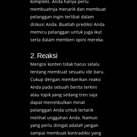
kompleks. Anda hanya perlu
membuatnya menarik dan membuat
pelanggan ingin terlibat dalam
diskusi Anda. Buatlah prediksi Anda
memicu pelanggan untuk juga ikut
serta dalam memberi opini mereka.
2. Reaksi
Mengisi konten tidak harus selalu
tentang membuat sesuatu ide baru.
Cukup dengan memberikan reaksi
Anda pada sebuah berita terkini
atau topik yang sedang tren saja
dapat menimbulkan minat
pelanggan Anda untuk tertarik
melihat unggahan Anda. Namun
yang perlu diingat adalah jangan
sampai membuat kontradiksi yang