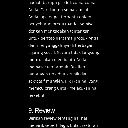
hadiah berupa produk cuma-cuma
Anda. Dari konten semacam ini,
Anda juga dapat terbantu dalam
penyebaran produk Anda. Semisal
dengan mengadakan tantangan
untuk berfoto bersama produk Anda
dan mengunggahnya di berbagai
jejaring sosial. Secara tidak langsung
mereka akan membantu Anda
memasarkan produk. Buatlah
tantangan tersebut seunik dan
sekreatif mungkin. Pikirkan hal yang
memicu orang untuk melakukan hal
tersebut.
9. Review
Berikan review tentang hal-hal
menarik seperti lagu, buku, restoran