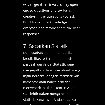
way to get them involved. Try open
ended questions and try being
creative in the questions you ask.
Don’t forget to acknowledge
everyone and maybe share the best
responses.
7. Sebarkan Statistik
Data statistic dapat memberikan
kredibilitas tertentu pada posisi
perusahaan Anda. Statistik yang
mengejutkan dapat membuat orang
ingin bereaksi dengan memberikan
komentar atau hanya sekedar
menyebarkan ulang konten Anda.
Gali lebih dalam mengenai data
statistic yang ingin Anda sebarkan