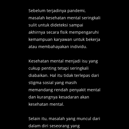
Sebelum terjadinya pandemi,
masalah kesehatan mental seringkali
sulit untuk dideteksi sampai
akhirnya secara fisik mempengaruhi
kemampuan karyawan untuk bekerja
atau membahayakan individu.
Kesehatan mental menjadi isu yang
cukup penting tetapi seringkali
diabaikan. Hal itu tidak terlepas dari
stigma sosial yang masih
memandang rendah penyakit mental
dan kurangnya kesadaran akan
kesehatan mental.
Selain itu, masalah yang muncul dari
dalam diri seseorang yang