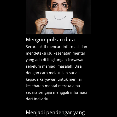
Mengumpulkan data
Secara aktif mencari informasi dan
mendeteksi isu kesehatan mental
yang ada di lingkungan karyawan,
sebelum menjadi masalah.
Bisa
dengan cara melakukan survei
kepada karyawan untuk menilai
kesehatan mental mereka atau
secara sengaja menggali informasi
dari individu.
Menjadi pendengar yang