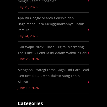
Google Search Console?
July 25, 2026
Apa Itu Google Search Console dan
Bagaimana Cara Menggunakannya untuk
Pemula?
July 24, 2026
Skill Wajib 2026: Kuasai Digital Marketing
Tools untuk Pemula Ini dalam Waktu 7 Hari
June 25, 2026
Mengapa Strategi Lama Gagal? Ini Cara Lead
Gen untuk B2B Manufaktur yang Lebih
Akurat
June 10, 2026
Categories