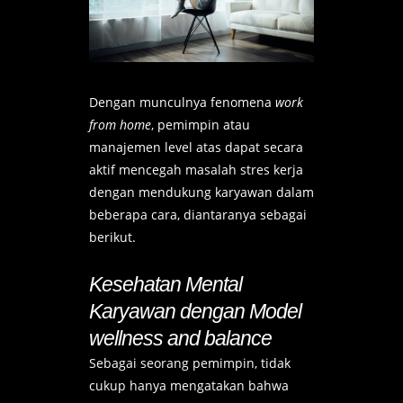
Dengan munculnya fenomena
work
from home
, pemimpin atau
manajemen level atas dapat secara
aktif mencegah masalah stres kerja
dengan mendukung karyawan dalam
beberapa cara, diantaranya sebagai
berikut.
Kesehatan Mental
Karyawan dengan Model
wellness and balance
Sebagai seorang pemimpin, tidak
cukup hanya mengatakan bahwa