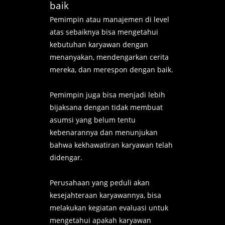
baik
Pemimpin atau manajemen di level
atas sebaiknya bisa mengetahui
kebutuhan karyawan dengan
menanyakan, mendengarkan cerita
mereka, dan merespon dengan baik.
Pemimpin juga bisa menjadi lebih
bijaksana dengan tidak membuat
asumsi yang belum tentu
kebenarannya dan menunjukan
bahwa kekhawatiran karyawan telah
didengar.
Perusahaan yang peduli akan
kesejahteraan karyawannya, bisa
melakukan kegiatan evaluasi untuk
mengetahui apakah karyawan