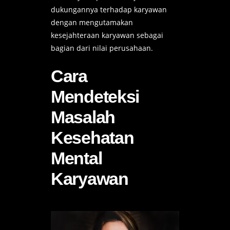
dukungannya terhadap karyawan
dengan mengutamakan
kesejahteraan karyawan sebagai
bagian dari nilai perusahaan.
Cara
Mendeteksi
Masalah
Kesehatan
Mental
Karyawan