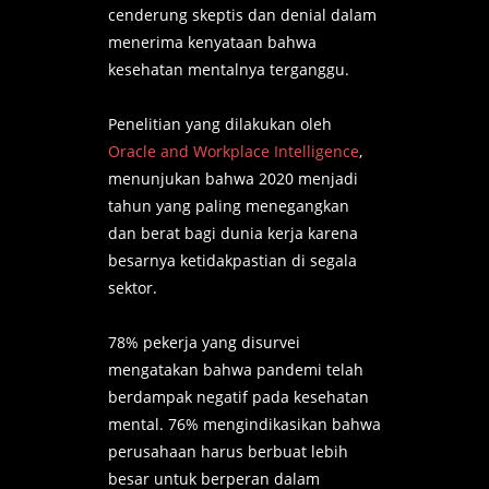
cenderung skeptis dan denial dalam
menerima kenyataan bahwa
kesehatan mentalnya terganggu.
Penelitian yang dilakukan oleh
Oracle and Workplace Intelligence
,
menunjukan bahwa 2020 menjadi
tahun yang paling menegangkan
dan berat bagi dunia kerja karena
besarnya ketidakpastian di segala
sektor.
78% pekerja yang disurvei
mengatakan bahwa pandemi telah
berdampak negatif pada kesehatan
mental. 76% mengindikasikan bahwa
perusahaan harus berbuat lebih
besar untuk berperan dalam