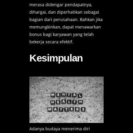
merasa didengar pendapatnya,
dihargai, dan diperhatikan sebagai
bagian dari perusahaan. Bahkan jika
memungkinkan, dapat menawarkan
bonus bagi karyawan yang telah
bekerja secara efektif.
Kesimpulan
Adanya budaya menerima diri