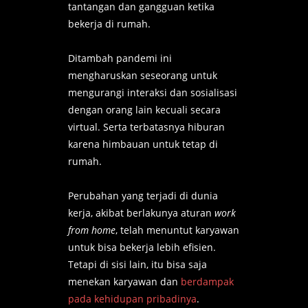
tantangan dan gangguan ketika
bekerja di rumah.
Ditambah pandemi ini
mengharuskan seseorang untuk
mengurangi interaksi dan sosialisasi
dengan orang lain kecuali secara
virtual. Serta terbatasnya hiburan
karena himbauan untuk tetap di
rumah.
Perubahan yang terjadi di dunia
kerja, akibat berlakunya aturan
work
from home
, telah menuntut karyawan
untuk bisa bekerja lebih efisien.
Tetapi di sisi lain, itu bisa saja
menekan karyawan dan
berdampak
pada kehidupan pribadinya
.