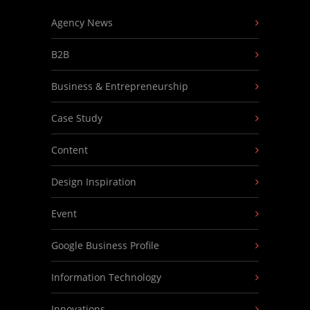
Agency News
B2B
Business & Entrepreneurship
Case Study
Content
Design Inspiration
Event
Google Business Profile
Information Technology
Innovations