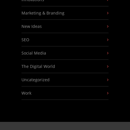
Marketing & Branding
New Ideas
SEO
Social Media
The Digital World
Uncategorized
Work