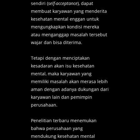
sendiri (
self-acceptance
), dapat
membuat karyawan yang menderita
kesehatan mental enggan untuk
mengungkapkan kondisi mereka
atau menganggap masalah tersebut
wajar dan bisa diterima.
Tetapi dengan menciptakan
kesadaran akan isu kesehatan
mental, maka karyawan yang
memiliki masalah akan merasa lebih
aman dengan adanya dukungan dari
karyawan lain dan pemimpin
perusahaan.
Penelitian terbaru menemukan
bahwa perusahaan yang
mendukung kesehatan mental