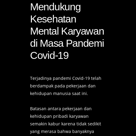
Mendukung
Kesehatan
Mental Karyawan
di Masa Pandemi
Covid-19
Terjadinya pandemi Covid-19 telah
berdampak pada pekerjaan dan
kehidupan manusia saat ini.
Batasan antara pekerjaan dan
kehidupan pribadi karyawan
semakin kabur karena tidak sedikit
yang merasa bahwa banyaknya