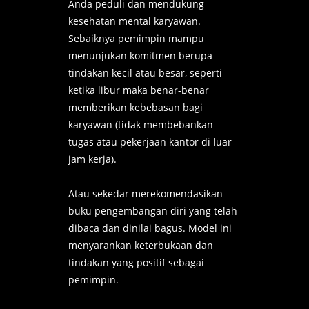
Anda peduli dan mendukung
kesehatan mental karyawan.
Sebaiknya pemimpin mampu
menunjukan komitmen berupa
tindakan kecil atau besar, seperti
ketika libur maka benar-benar
memberikan kebebasan bagi
karyawan (tidak membebankan
tugas atau pekerjaan kantor di luar
jam kerja).
Atau sekedar merekomendasikan
buku pengembangan diri yang telah
dibaca dan dinilai bagus.
Model ini
menyarankan keterbukaan dan
tindakan yang positif sebagai
pemimpin.