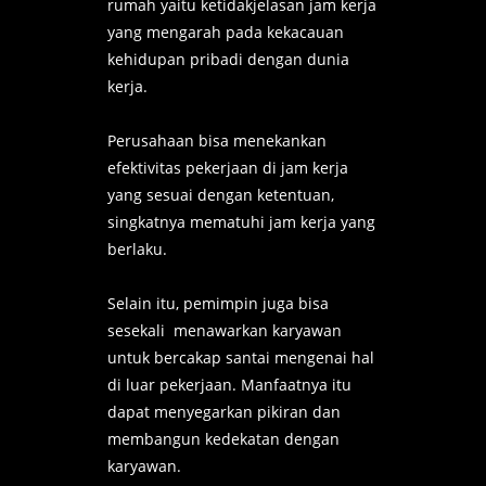
rumah yaitu ketidakjelasan jam kerja
yang mengarah pada kekacauan
kehidupan pribadi dengan dunia
kerja.
Perusahaan bisa menekankan
efektivitas pekerjaan di jam kerja
yang sesuai dengan ketentuan,
singkatnya mematuhi jam kerja yang
berlaku.
Selain itu, pemimpin juga bisa
sesekali menawarkan karyawan
untuk bercakap santai mengenai hal
di luar pekerjaan. Manfaatnya itu
dapat menyegarkan pikiran dan
membangun kedekatan dengan
karyawan.