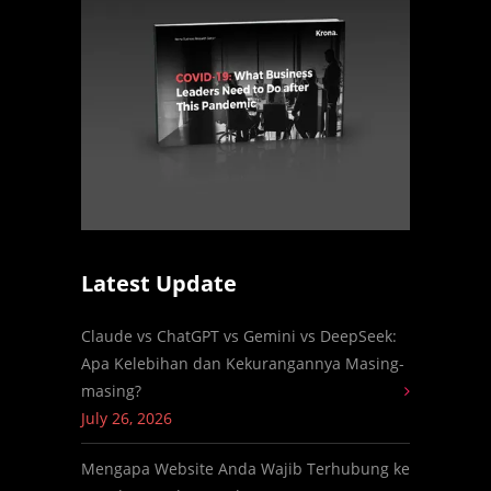
Latest Update
Claude vs ChatGPT vs Gemini vs DeepSeek:
Apa Kelebihan dan Kekurangannya Masing-
masing?
July 26, 2026
Mengapa Website Anda Wajib Terhubung ke