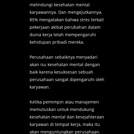
melindungi kesehatan mental
karyawannya. Dan mengejutkannya,
85% mengatakan bahwa stres terkait
pekerjaan akibat perubahan dalam
dunia kerja telah mempengaruhi
kehidupan pribadi mereka.
Perusahaan sebaiknya menyadari
akan isu kesehatan mental dengan
baik karena kesuksesan sebuah
perusahaan sangat dipengaruhi oleh
karyawan.
Ketika pemimpin atau manajemen
memutuskan untuk mendukung
kesehatan mental dan kesejahteraan
karyawan di tempat kerja, maka itu
akan menguntungkan perusahaan.