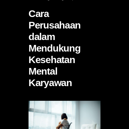
Cara
Perusahaan
dalam
Mendukung
Kesehatan
Mental
Karyawan