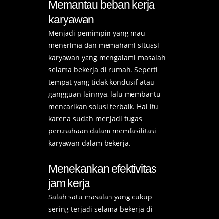
Memantau beban kerja
karyawan
Menjadi pemimpin yang mau
menerima dan memahami situasi
karyawan yang mengalami masalah
selama bekerja di rumah. Seperti
tempat yang tidak kondusif atau
gangguan lainnya, lalu membantu
mencarikan solusi terbaik.
Hal itu
karena sudah menjadi tugas
perusahaan dalam memfasilitasi
karyawan dalam bekerja.
Menekankan efektivitas
jam kerja
Salah satu masalah yang cukup
sering terjadi selama bekerja di