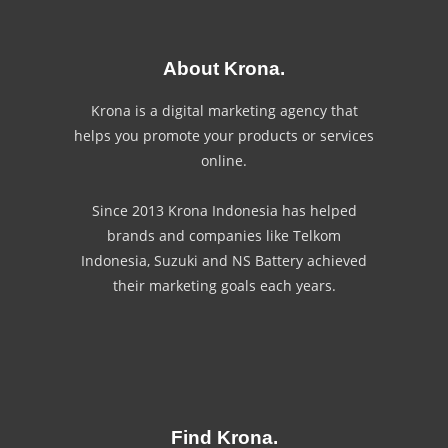
About Krona.
Krona is a digital marketing agency that
helps you promote your products or services
online.
Since 2013 Krona Indonesia has helped
brands and companies like Telkom
Indonesia, Suzuki and NS Battery achieved
their marketing goals each years.
Find Krona.