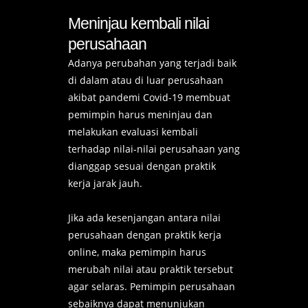
Meninjau kembali nilai
perusahaan
Adanya perubahan yang terjadi baik
di dalam atau di luar perusahaan
akibat pandemi Covid-19 membuat
pemimpin harus meninjau dan
melakukan evaluasi kembali
terhadap nilai-nilai perusahaan yang
dianggap sesuai dengan praktik
kerja jarak jauh.
Jika ada kesenjangan antara nilai
perusahaan dengan praktik kerja
online, maka pemimpin harus
merubah nilai atau praktik tersebut
agar selaras.
Pemimpin perusahaan
sebaiknya dapat menunjukan