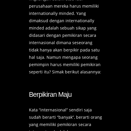
perusahaan mereka harus memiliki
internationally minded. Yang
dimaksud dengan internationally
minded adalah sebuah sikap yang
didasari dengan pemikiran secara
internasional dimana seseorang
tidak hanya akan berpikir pada satu
hal saja. Namun mengapa seorang
pemimpin harus memiliki pemikiran
seperti itu? Simak berikut alasannya:
Berpikiran Maju
Kata “internasional” sendiri saja
sudah berarti “banyak”, berarti orang
yang memiliki pemikiran secara