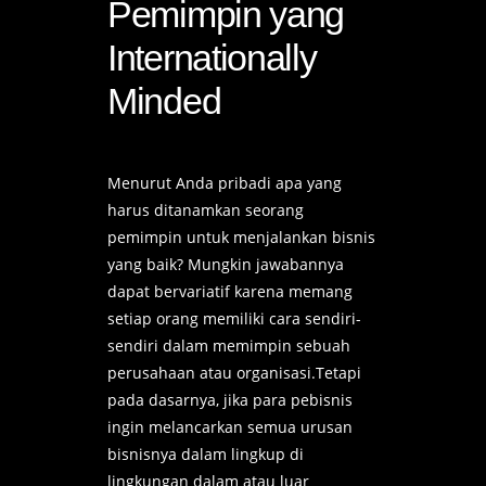
Pemimpin yang
Internationally
Minded
Menurut Anda pribadi apa yang
harus ditanamkan seorang
pemimpin untuk menjalankan bisnis
yang baik? Mungkin jawabannya
dapat bervariatif karena memang
setiap orang memiliki cara sendiri-
sendiri dalam memimpin sebuah
perusahaan atau organisasi.Tetapi
pada dasarnya, jika para pebisnis
ingin melancarkan semua urusan
bisnisnya dalam lingkup di
lingkungan dalam atau luar