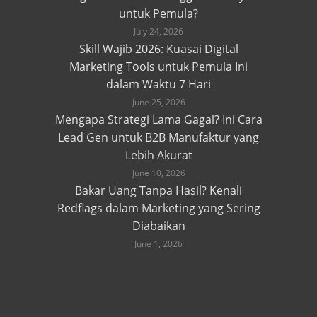
untuk Pemula?
July 24, 2026
Skill Wajib 2026: Kuasai Digital
Marketing Tools untuk Pemula Ini
dalam Waktu 7 Hari
June 25, 2026
Mengapa Strategi Lama Gagal? Ini Cara
Lead Gen untuk B2B Manufaktur yang
Lebih Akurat
June 10, 2026
Bakar Uang Tanpa Hasil? Kenali
Redflags dalam Marketing yang Sering
Diabaikan
June 1, 2026