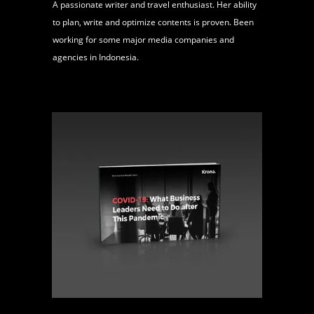
A passionate writer and travel enthusiast. Her ability
to plan, write and optimize contents is proven. Been
working for some major media companies and
agencies in Indonesia.