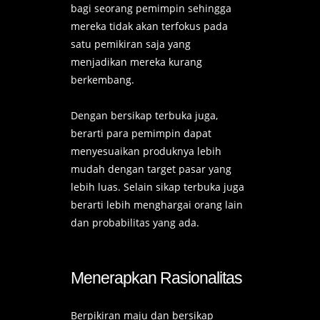
bagi seorang pemimpin sehingga
mereka tidak akan terfokus pada
satu pemikiran saja yang
menjadikan mereka kurang
berkembang.
Dengan bersikap terbuka juga,
berarti para pemimpin dapat
menyesuaikan produknya lebih
mudah dengan target pasar yang
lebih luas. Selain sikap terbuka juga
berarti lebih menghargai orang lain
dan probabilitas yang ada.
Menerapkan Rasionalitas
Berpikiran maju dan bersikap