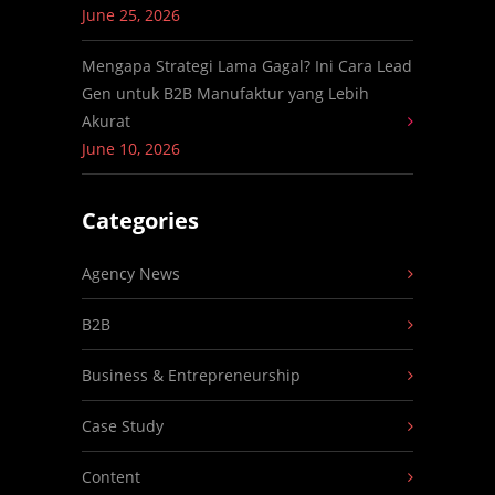
June 25, 2026
Mengapa Strategi Lama Gagal? Ini Cara Lead
Gen untuk B2B Manufaktur yang Lebih
Akurat
June 10, 2026
Categories
Agency News
B2B
Business & Entrepreneurship
Case Study
Content