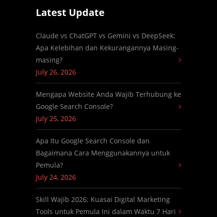
Latest Update
Claude vs ChatGPT vs Gemini vs DeepSeek:
Apa Kelebihan dan Kekurangannya Masing-
masing?
July 26, 2026
Mengapa Website Anda Wajib Terhubung ke
Google Search Console?
July 25, 2026
Apa Itu Google Search Console dan
Bagaimana Cara Menggunakannya untuk
Pemula?
July 24, 2026
Skill Wajib 2026: Kuasai Digital Marketing
Tools untuk Pemula Ini dalam Waktu 7 Hari