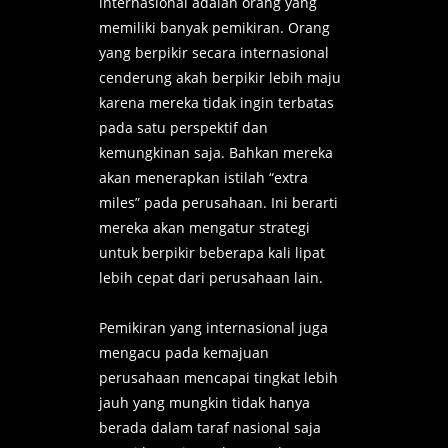
internasional adalah orang yang
memiliki banyak pemikiran. Orang
yang berpikir secara internasional
cenderung akah berpikir lebih maju
karena mereka tidak ingin terbatas
pada satu perspektif dan
kemungkinan saja. Bahkan mereka
akan menerapkan istilah “extra
miles” pada perusahaan. Ini berarti
mereka akan mengatur strategi
untuk berpikir beberapa kali lipat
lebih cepat dari perusahaan lain.
Pemikiran yang internasional juga
mengacu pada kemajuan
perusahaan mencapai tingkat lebih
jauh yang mungkin tidak hanya
berada dalam taraf nasional saja