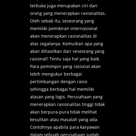
terbuka juga merupakan ciri dari
orang yang menerapkan rasionalitas.
Oleh sebab itu, seseorang yang
memiliki pemikiran internasional
akan menerapkan rasionalitas di
atas segalanya. Kemudian apa yang
akan dihasilkan dari seseorang yang
rasional? Tentu saja hal yang baik.
Para pemimpin yang rasional akan
lebih mengukur berbagai
pertimbangan dengan rasio
sehingga berbagai hal memiliki
alasan yang logis. Perusahaan yang
menerapkan rasionalitas tinggi tidak
akan berpura-pura tidak melihat
kesulitan atau masalah yang ada.
Contohnya apabila para karyawan
dalam sebuah perusahaan sudah