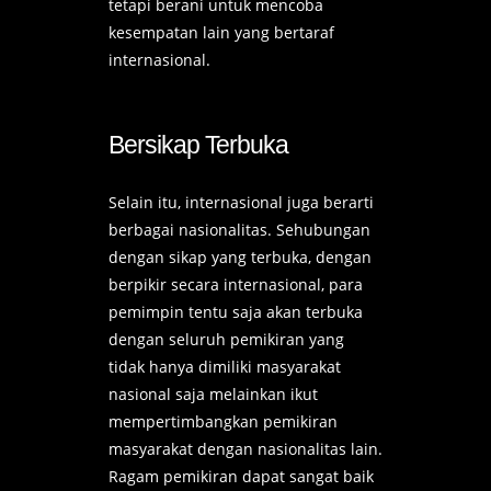
tetapi berani untuk mencoba
kesempatan lain yang bertaraf
internasional.
Bersikap Terbuka
Selain itu, internasional juga berarti
berbagai nasionalitas. Sehubungan
dengan sikap yang terbuka, dengan
berpikir secara internasional, para
pemimpin tentu saja akan terbuka
dengan seluruh pemikiran yang
tidak hanya dimiliki masyarakat
nasional saja melainkan ikut
mempertimbangkan pemikiran
masyarakat dengan nasionalitas lain.
Ragam pemikiran dapat sangat baik