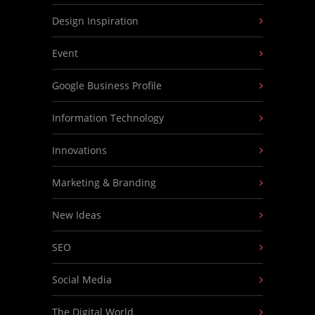
Design Inspiration
Event
Google Business Profile
Information Technology
Innovations
Marketing & Branding
New Ideas
SEO
Social Media
The Digital World