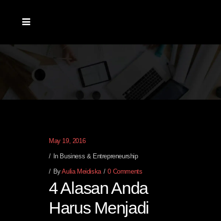
May 19, 2016
In
Business & Entrepreneurship
By
Aulia Meidiska
0 Comments
4 Alasan Anda
Harus Menjadi