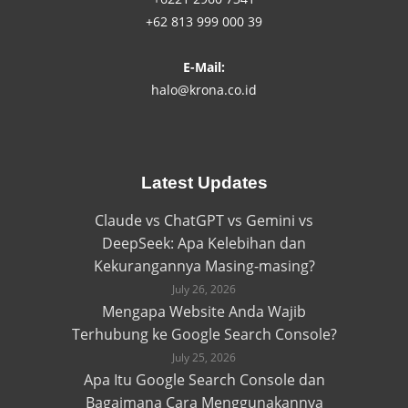
+62 813 999 000 39
E-Mail:
halo@krona.co.id
Latest Updates
Claude vs ChatGPT vs Gemini vs
DeepSeek: Apa Kelebihan dan
Kekurangannya Masing-masing?
July 26, 2026
Mengapa Website Anda Wajib
Terhubung ke Google Search Console?
July 25, 2026
Apa Itu Google Search Console dan
Bagaimana Cara Menggunakannya