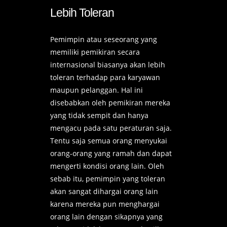
Lebih Toleran
Pemimpin atau seseorang yang
memiliki pemikiran secara
internasional biasanya akan lebih
toleran terhadap para karyawan
maupun pelanggan. Hal ini
disebabkan oleh pemikiran mereka
yang tidak sempit dan hanya
mengacu pada satu peraturan saja.
Tentu saja semua orang menyukai
orang-orang yang ramah dan dapat
mengerti kondisi orang lain. Oleh
sebab itu, pemimpin yang toleran
akan sangat dihargai orang lain
karena mereka pun menghargai
orang lain dengan sikapnya yang