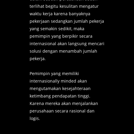
terlihat begitu kesulitan mengatur
waktu kerja karena banyaknya
pekerjaan sedangkan jumlah pekerja
yang semakin sedikit, maka
pemimpin yang berpikir secara
internasional akan langsung mencari
solusi dengan menambah jumlah
pekerja.
Pemimpin yang memiliki
internasionally minded akan
mengutamakan kesejahteraan
ketimbang pendapatan tinggi.
Karena mereka akan menjalankan
perusahaan secara rasional dan
logis.