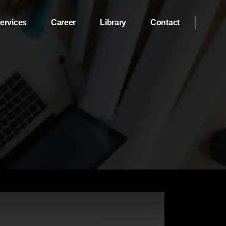
ervices
Career
Library
Contact