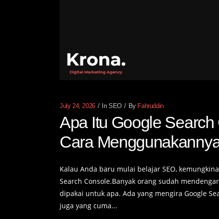
July 24, 2026
In
SEO
By
Fahruddin
Apa Itu Google Searc
Cara Menggunakannya
Kalau Anda baru mulai belajar SEO, kemungkina
Search Console.Banyak orang sudah mendengar 
dipakai untuk apa. Ada yang mengira Google Se
juga yang cuma...