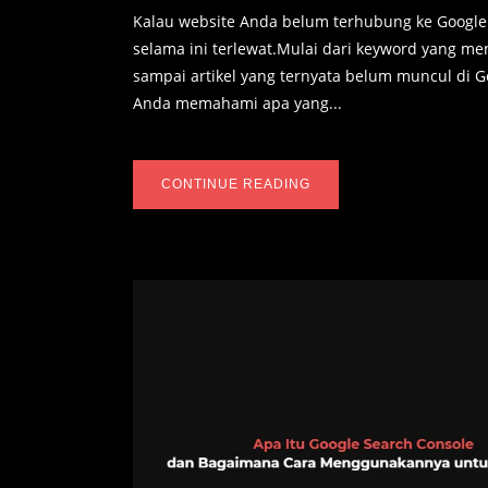
Kalau website Anda belum terhubung ke Google
selama ini terlewat.Mulai dari keyword yang me
sampai artikel yang ternyata belum muncul di G
Anda memahami apa yang...
CONTINUE READING