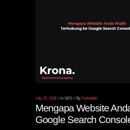
July 25, 2026
In
SEO
By
Fahruddin
Mengapa Website Anda
Google Search Consol