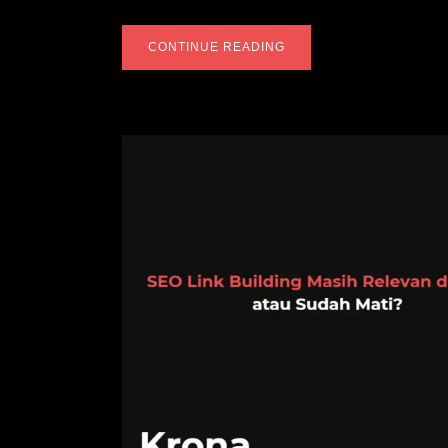
CONTINUE READING