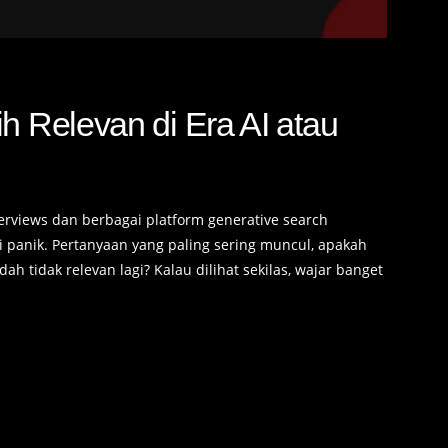
h Relevan di Era AI atau
erviews dan berbagai platform generative search
 panik. Pertanyaan yang paling sering muncul, apakah
ah tidak relevan lagi? Kalau dilihat sekilas, wajar banget