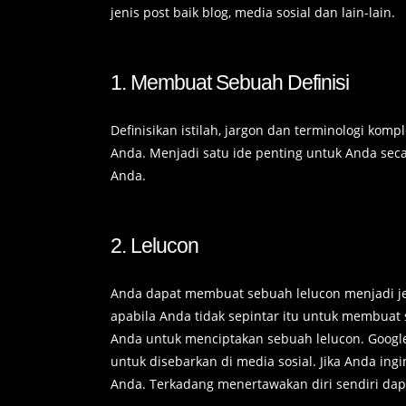
jenis post baik blog, media sosial dan lain-lain.
1. Membuat Sebuah Definisi
Definisikan istilah, jargon dan terminologi kom
Anda. Menjadi satu ide penting untuk Anda se
Anda.
2. Lelucon
Anda dapat membuat sebuah lelucon menjadi j
apabila Anda tidak sepintar itu untuk membuat 
Anda untuk menciptakan sebuah lelucon. Google 
untuk disebarkan di media sosial. Jika Anda ingi
Anda. Terkadang menertawakan diri sendiri dap