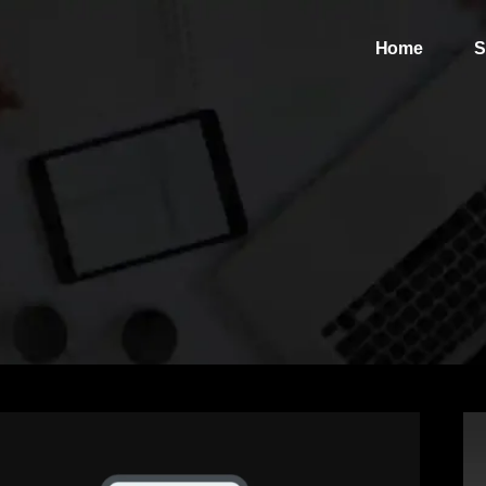
Home
S