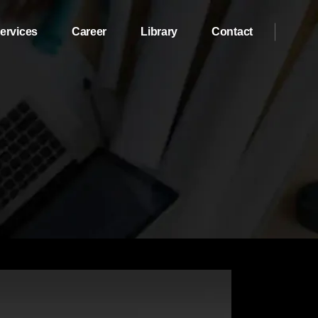
ervices
Career
Library
Contact