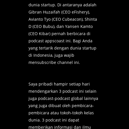
dunia startup. Di antaranya adalah
Gibran Huzaifah (CEO eFishery),
Avianto Tyo (CEO Cubeacon), Shinta
D (CEO Bubu), dan Yansen Kamto
(CEO Kibar) pernah berbicara di
podcast appscoast ini. Bagi Anda
yang tertarik dengan dunia startup
di Indonesia, juga wajib
mensubscribe channel ini.
Saya pribadi hampir setiap hari
mendengarkan 3 podcast ini selain
juga podcast-podcast global lainnya
yang juga dibuat oleh pembicara-
pembicara atau tokoh-tokoh kelas
dunia. 3 podcast ini dapat
memberikan informasi dan ilmu