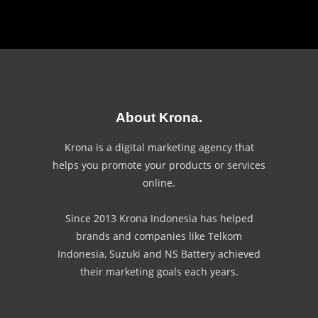
About Krona.
Krona is a digital marketing agency that
helps you promote your products or services
online.
Since 2013 Krona Indonesia has helped
brands and companies like Telkom
Indonesia, Suzuki and NS Battery achieved
their marketing goals each years.