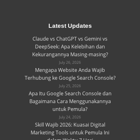
Latest Updates
Claude vs ChatGPT vs Gemini vs
DeepSeek: Apa Kelebihan dan
Kekurangannya Masing-masing?
July 26, 2026
Mengapa Website Anda Wajib
Terhubung ke Google Search Console?
July 25, 2026
Apa Itu Google Search Console dan
Bagaimana Cara Menggunakannya
untuk Pemula?
July 24, 2026
Skill Wajib 2026: Kuasai Digital
Marketing Tools untuk Pemula Ini