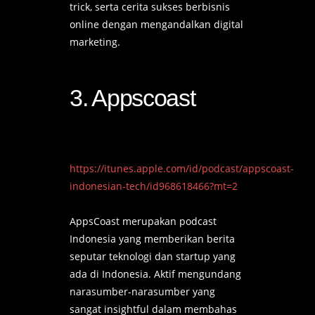
trick, serta cerita sukses berbisnis
online dengan mengandalkan digital
marketing.
3. Appscoast
https://itunes.apple.com/id/podcast/appscoast-
indonesian-tech/id968618466?mt=2
AppsCoast merupakan podcast
Indonesia yang memberikan berita
seputar teknologi dan startup yang
ada di Indonesia. Aktif mengundang
narasumber-narasumber yang
sangat insightful dalam membahas