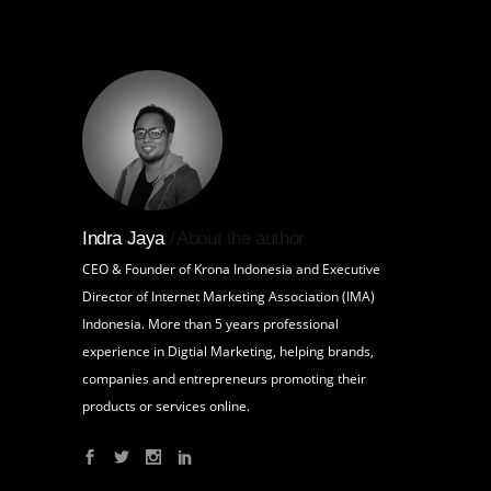
Indra Jaya
About the author
CEO & Founder of Krona Indonesia and Executive
Director of Internet Marketing Association (IMA)
Indonesia. More than 5 years professional
experience in Digtial Marketing, helping brands,
companies and entrepreneurs promoting their
products or services online.