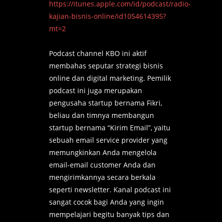
https://itunes.apple.com/id/podcast/radio-
kajian-bisnis-online/id1054614395?
mt=2
Podcast channel KBO ini aktif
membahas seputar strategi bisnis
online dan digital marketing. Pemilik
podcast ini juga merupakan
pengusaha startup bernama Fikri,
beliau dan timnya membangun
startup bernama “Kirim Email”, yaitu
sebuah email service provider yang
memungkinkan Anda mengelola
email-email customer Anda dan
mengirimkannya secara berkala
seperti newsletter. Kanal podcast ini
sangat cocok bagi Anda yang ingin
mempelajari begitu banyak tips dan