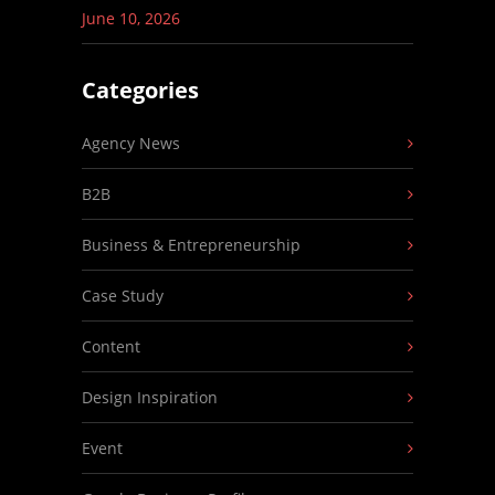
June 10, 2026
Categories
Agency News
B2B
Business & Entrepreneurship
Case Study
Content
Design Inspiration
Event