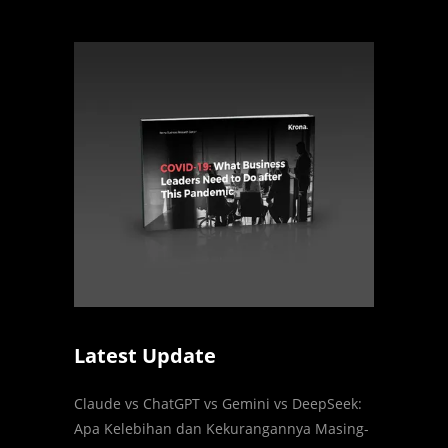
Latest Update
Claude vs ChatGPT vs Gemini vs DeepSeek:
Apa Kelebihan dan Kekurangannya Masing-