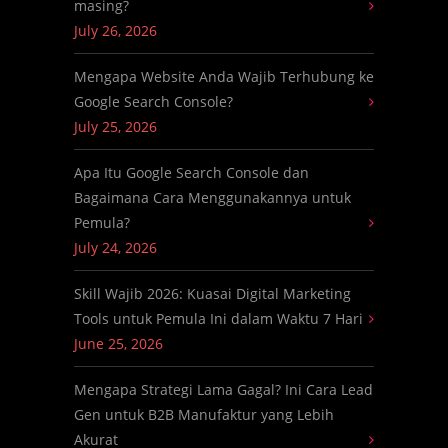
masing?
July 26, 2026
Mengapa Website Anda Wajib Terhubung ke
Google Search Console?
July 25, 2026
Apa Itu Google Search Console dan
Bagaimana Cara Menggunakannya untuk
Pemula?
July 24, 2026
Skill Wajib 2026: Kuasai Digital Marketing
Tools untuk Pemula Ini dalam Waktu 7 Hari
June 25, 2026
Mengapa Strategi Lama Gagal? Ini Cara Lead
Gen untuk B2B Manufaktur yang Lebih
Akurat