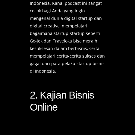
Indonesia. Kanal podcast ini sangat
cocok bagi Anda yang ingin
mengenal dunia digital startup dan
digital creative, mempelajari
bagaimana startup-startup seperti
Go-jek dan Traveloka bisa meraih
kesuksesan dalam berbisnis, serta
mempelajari cerita-cerita sukses dan
gagal dari para pelaku startup bisnis
di Indonesia.
2. Kajian Bisnis
Online