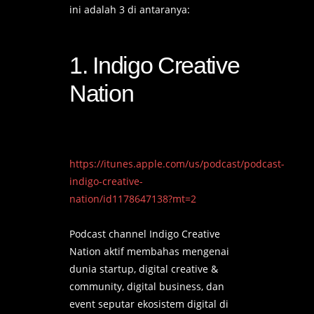
ini adalah 3 di antaranya:
1. Indigo Creative
Nation
https://itunes.apple.com/us/podcast/podcast-
indigo-creative-
nation/id1178647138?mt=2
Podcast channel Indigo Creative
Nation aktif membahas mengenai
dunia startup, digital creative &
community, digital business, dan
event seputar ekosistem digital di