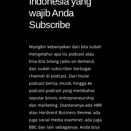
Indonesia yang
wajib Anda
Subscribe
Mungkin kebanyakan dari kita sudah
mengetahui apa itu podcast atau
bisa kita bilang radio on demand,
dan sudah subscriber berbagai
channel di podcast. Dari mulai
podcast berita, musik, hingga ke
podcast-podcast yang membahas
seputar bisnis, entrepreneurship
dan marketing. Diantaranya ada HBR
atau Hardvard Business Review, ada
juga social media examiner, ada juga
BBC dan lain sebagainya. Anda bisa