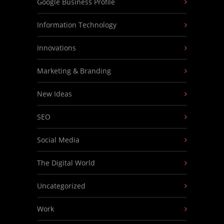
Google Business Profile
Information Technology
Innovations
Marketing & Branding
New Ideas
SEO
Social Media
The Digital World
Uncategorized
Work