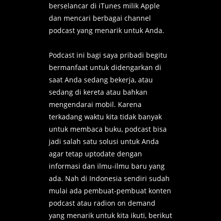
berselancar di iTunes milik Apple
dan mencari berbagai channel
podcast yang menarik untuk Anda.
Podcast ini bagi saya pribadi begitu
bermanfaat untuk didengarkan di
saat Anda sedang bekerja, atau
sedang di kereta atau bahkan
mengendarai mobil. Karena
terkadang waktu kita tidak banyak
untuk membaca buku, podcast bisa
jadi salah satu solusi untuk Anda
agar tetap uptodate dengan
informasi dan ilmu-ilmu baru yang
ada. Nah di Indonesia sendiri sudah
mulai ada pembuat-pembuat konten
podcast atau radion on demand
yang menarik untuk kita ikuti, berikut