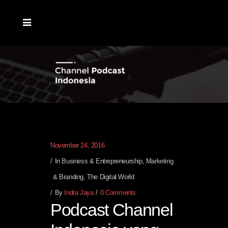
November 24, 2016
In
Business & Entrepreneurship
,
Marketing
& Branding
,
The Digital World
By
Indra Jaya
0 Comments
Podcast Channel