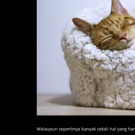
Walaupun sepertinya banyak sekali hal yang har