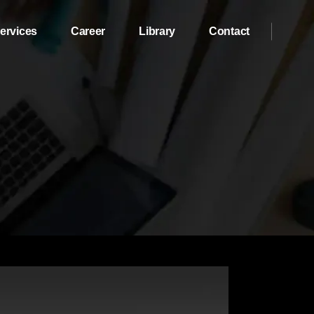
ervices
Career
Library
Contact