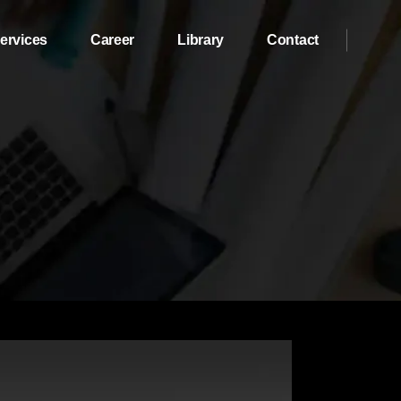
ervices
Career
Library
Contact