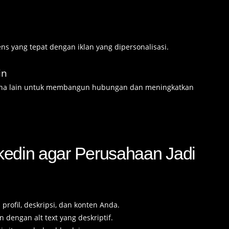
s yang tepat dengan iklan yang dipersonalisasi.
in
gguna lain untuk membangun hubungan dan meningkatkan
nkedin agar Perusahaan Jadi
profil, deskripsi, dan konten Anda.
dengan alt text yang deskriptif.