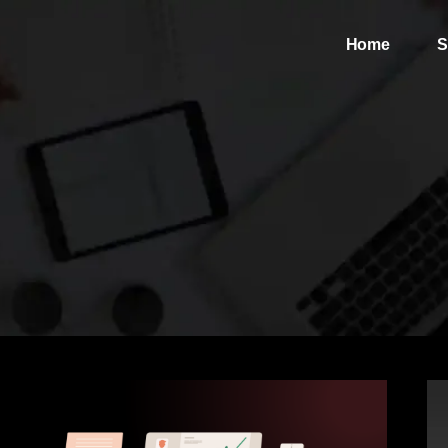
Home
S