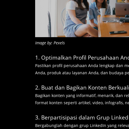
Image by: Pexels
1. Optimalkan Profil Perusahaan An
Pastikan profil perusahaan Anda lengkap dan m
Anda, produk atau layanan Anda, dan budaya p
2. Buat dan Bagikan Konten Berkual
Bagikan konten yang informatif, menarik, dan r
format konten seperti artikel, video, infografis
3. Berpartisipasi dalam Grup Linked
Bergabunglah dengan grup LinkedIn yang releva