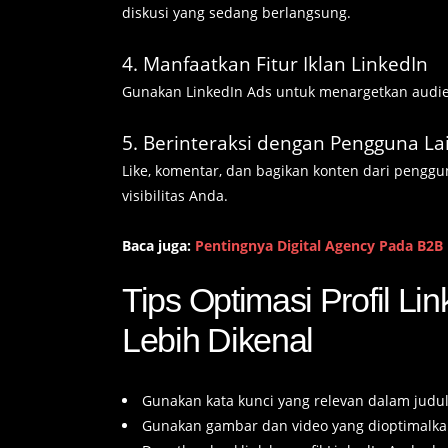
diskusi yang sedang berlangsung.
4. Manfaatkan Fitur Iklan LinkedIn
Gunakan LinkedIn Ads untuk menargetkan audien
5. Berinteraksi dengan Pengguna La
Like, komentar, dan bagikan konten dari pen
visibilitas Anda.
Baca juga:
Pentingnya Digital Agency Pada B2B
Tips Optimasi Profil Li
Lebih Dikenal
Gunakan kata kunci yang relevan dalam judul 
Gunakan gambar dan video yang dioptimalkan 