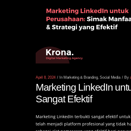
April 8, 2024
In
Marketing & Branding
,
Social Media
By
Marketing LinkedIn unt
Sangat Efektif
Marketing LinkedIn terbukti sangat efektif untu
telah menjadi platform profesional yang tidak 