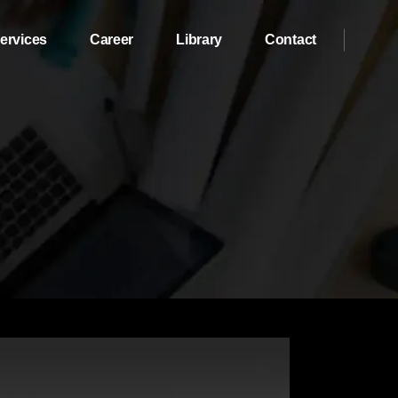
ervices
Career
Library
Contact