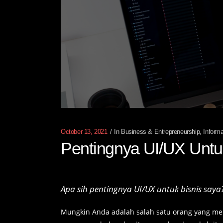
October 13, 2021
In
Business & Entrepreneurship
,
Inform
Pentingnya UI/UX Untu
Apa sih pentingnya UI/UX untuk bisnis saya
Mungkin Anda adalah salah satu orang yang mem