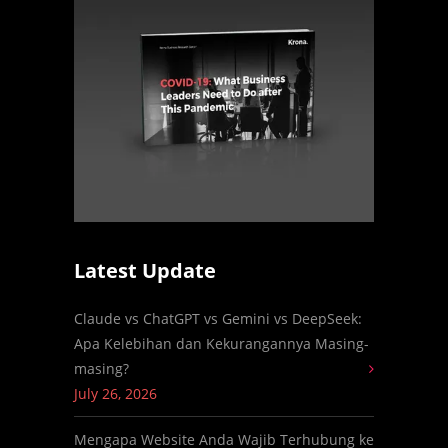
Latest Update
Claude vs ChatGPT vs Gemini vs DeepSeek:
Apa Kelebihan dan Kekurangannya Masing-
masing?
July 26, 2026
Mengapa Website Anda Wajib Terhubung ke