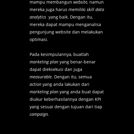
mampu membangun
website,
namun
mereka juga harus memiliki
skill data
analytics
yang baik. Dengan itu,
mereka dapat mampu menganalisa
pengunjung website dan melakukan
optimasi.
Pada kesimpulannya, buatlah
marketing plan
yang benar-benar
dapat dieksekusi dan juga
measurable
. Dengan itu, semua
action
yang anda lakukan dari
marketing plan
yang anda buat dapat
diukur keberhasilannya dengan KPI
yang sesuai dengan tujuan dari tiap
campaign.