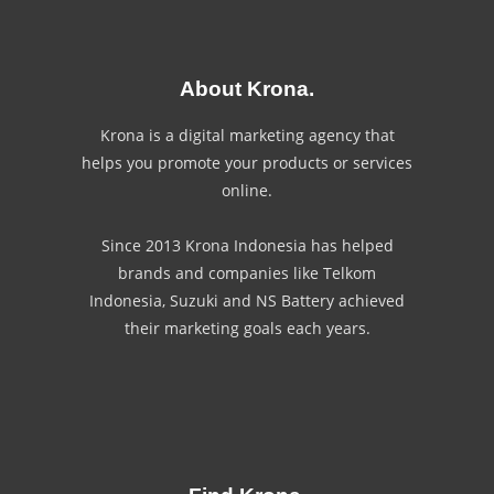
About Krona.
Krona is a digital marketing agency that
helps you promote your products or services
online.
Since 2013 Krona Indonesia has helped
brands and companies like Telkom
Indonesia, Suzuki and NS Battery achieved
their marketing goals each years.