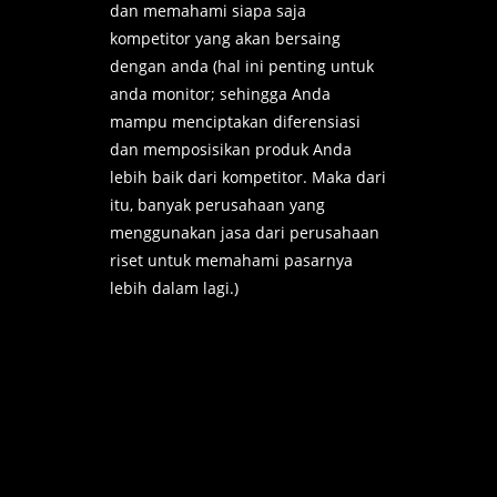
dan memahami siapa saja
kompetitor yang akan bersaing
dengan anda (hal ini penting untuk
anda monitor; sehingga Anda
mampu menciptakan diferensiasi
dan memposisikan produk Anda
lebih baik dari kompetitor. Maka dari
itu, banyak perusahaan yang
menggunakan jasa dari perusahaan
riset untuk memahami pasarnya
lebih dalam lagi.)