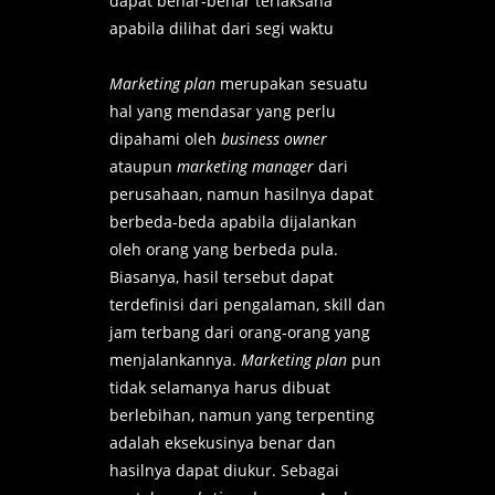
dapat benar-benar terlaksana
apabila dilihat dari segi waktu
Marketing plan
merupakan sesuatu
hal yang mendasar yang perlu
dipahami oleh
business owner
ataupun
marketing manager
dari
perusahaan, namun hasilnya dapat
berbeda-beda apabila dijalankan
oleh orang yang berbeda pula.
Biasanya, hasil tersebut dapat
terdefinisi dari pengalaman, skill dan
jam terbang dari orang-orang yang
menjalankannya.
Marketing plan
pun
tidak selamanya harus dibuat
berlebihan, namun yang terpenting
adalah eksekusinya benar dan
hasilnya dapat diukur. Sebagai