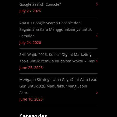
Google Search Console?
July 25, 2026
Apa Itu Google Search Console dan
Bagaimana Cara Menggunakannya untuk
Pemula?
July 24, 2026
Skill Wajib 2026: Kuasai Digital Marketing
Tools untuk Pemula Ini dalam Waktu 7 Hari
June 25, 2026
Mengapa Strategi Lama Gagal? Ini Cara Lead
Gen untuk B2B Manufaktur yang Lebih
Akurat
June 10, 2026
Categories