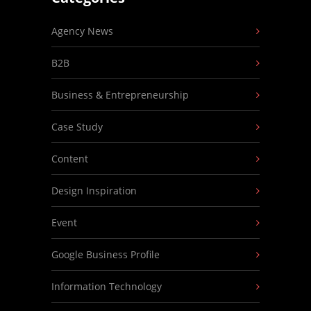
Agency News
B2B
Business & Entrepreneurship
Case Study
Content
Design Inspiration
Event
Google Business Profile
Information Technology