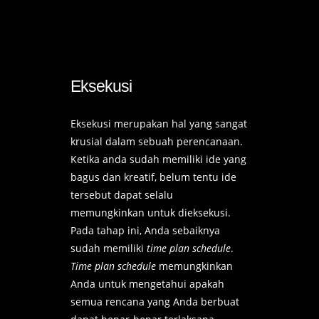
Eksekusi
Eksekusi merupakan hal yang sangat
krusial dalam sebuah perencanaan.
Ketika anda sudah memiliki ide yang
bagus dan kreatif, belum tentu ide
tersebut dapat selalu
memungkinkan untuk dieksekusi.
Pada tahap ini, Anda sebaiknya
sudah memiliki
time plan schedule
.
Time plan schedule
memungkinkan
Anda untuk mengetahui apakah
semua rencana yang Anda berbuat