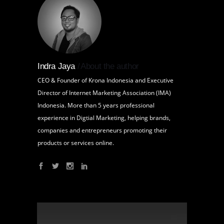
Indra Jaya
About the author
CEO & Founder of Krona Indonesia and Executive
Director of Internet Marketing Association (IMA)
Indonesia. More than 5 years professional
experience in Digtial Marketing, helping brands,
companies and entrepreneurs promoting their
products or services online.