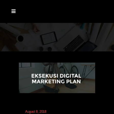
August 8, 2018